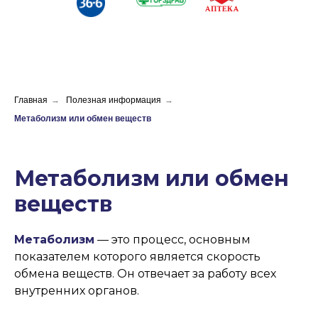
Главная
→
Полезная информация
→
Метаболизм или обмен веществ
Метаболизм или обмен
веществ
Метаболизм
— это процесс, основным
показателем которого является скорость
обмена веществ. Он отвечает за работу всех
внутренних органов.