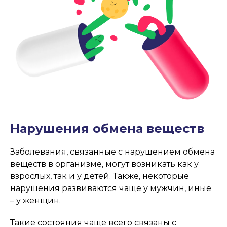
Нарушения обмена веществ
Заболевания, связанные с нарушением обмена
веществ в организме, могут возникать как у
взрослых, так и у детей. Также, некоторые
нарушения развиваются чаще у мужчин, иные
– у женщин.
Такие состояния чаще всего связаны с