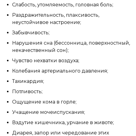
Слабость, утомляемость, головная боль;
Раздражительность, плаксивость,
неустойчивое настроение;
Забывчивость;
Нарушения сна (бессонница, поверхностный,
некачественный сон);
Чувство нехватки воздуха;
Колебания артериального давления;
Тахикардия;
Потливость;
Ощущение кома в горле;
Учащение мочеиспускания;
Вздутие кишечника, урчание в животе;
Диарея, запор или чередование этих