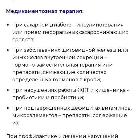
Медикаментозная терапия:
при сахарном диабете – инсулинотерапия
или прием пероральных сахароснижающих
средств;
при заболеваниях щитовидной железы или
иных желез внутренней секреции –
гормоно-заместительная терапия или
препараты, снижающие количество
определенных гормонов в крови;
при нарушениях работы ЖКТ и кишечника -
пробиотики и пребиотики;
при подтвержденных дефицитах витаминов,
микроэлементов – препараты, содержащие
их.
При профилактике и лечении нарушений