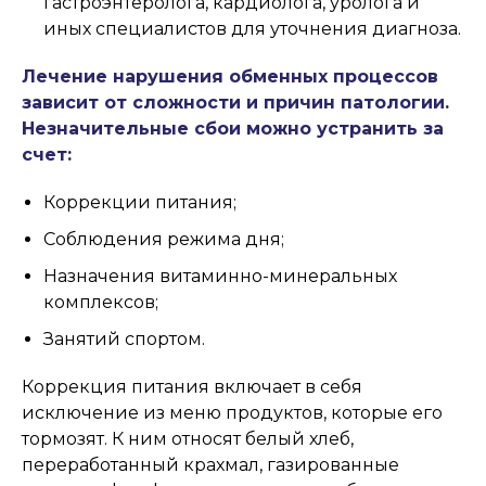
гастроэнтеролога, кардиолога, уролога и
иных специалистов для уточнения диагноза.
Лечение нарушения обменных процессов
зависит от сложности и причин патологии.
Незначительные сбои можно устранить за
счет:
Коррекции питания;
Соблюдения режима дня;
Назначения витаминно-минеральных
комплексов;
Занятий спортом.
Коррекция питания включает в себя
исключение из меню продуктов, которые его
тормозят. К ним относят белый хлеб,
переработанный крахмал, газированные