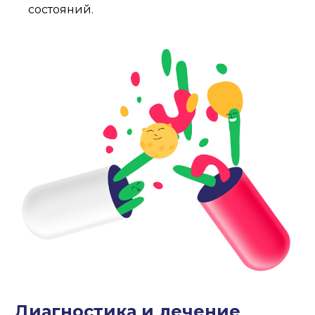
состояний.
Диагностика и лечение