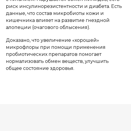
риск инсулинорезистентности и диабета. Есть
данные, что состав микробиоты кожи и
кишечника влияет на развитие гнездной
алопеции (очагового облысения).
Доказано, что увеличение «хорошей»
микрофлоры при помощи применения
пробиотических препаратов помогает
нормализовать обмен веществ, улучшить
общее состояние здоровья.