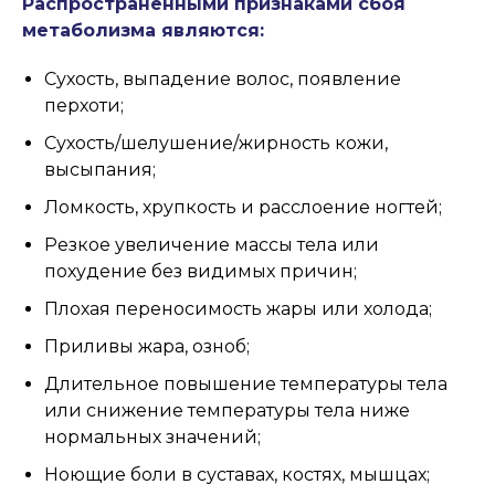
Распространенными признаками сбоя
метаболизма являются:
Сухость, выпадение волос, появление
перхоти;
Сухость/шелушение/жирность кожи,
высыпания;
Ломкость, хрупкость и расслоение ногтей;
Резкое увеличение массы тела или
похудение без видимых причин;
Плохая переносимость жары или холода;
Приливы жара, озноб;
Длительное повышение температуры тела
или снижение температуры тела ниже
нормальных значений;
Ноющие боли в суставах, костях, мышцах;