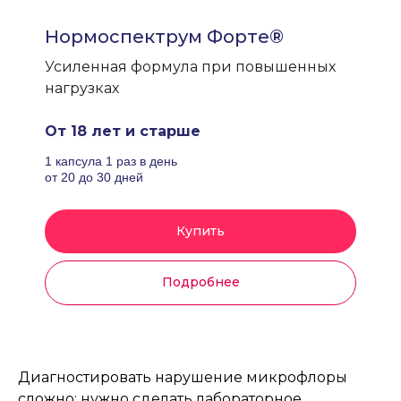
Нормоспектрум Форте®
Усиленная формула при повышенных
нагрузках
От 18 лет и старше
1 капсула 1 раз в день
от 20 до 30 дней
Купить
Подробнее
Диагностировать нарушение микрофлоры
сложно: нужно сделать лабораторное