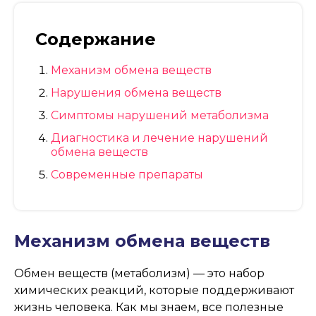
Содержание
Механизм обмена веществ
Нарушения обмена веществ
Симптомы нарушений метаболизма
Диагностика и лечение нарушений
обмена веществ
Современные препараты
Механизм обмена веществ
Обмен веществ (метаболизм) — это набор
химических реакций, которые поддерживают
жизнь человека. Как мы знаем, все полезные