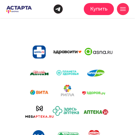
Купить