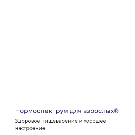
Нормоспектрум для взрослых®
Здоровое пищеварение и хорошее
настроение