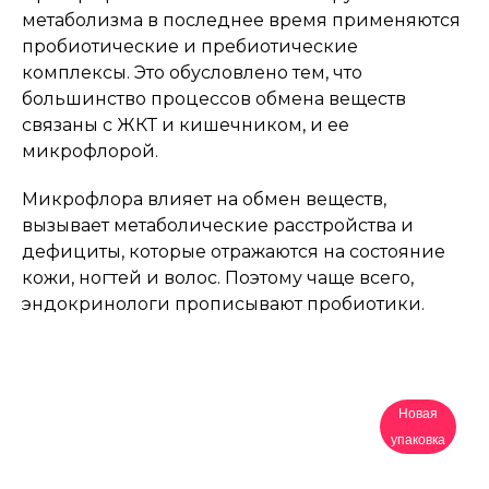
метаболизма в последнее время применяются
пробиотические и пребиотические
комплексы. Это обусловлено тем, что
большинство процессов обмена веществ
связаны с ЖКТ и кишечником, и ее
микрофлорой.
Микрофлора влияет на обмен веществ,
вызывает метаболические расстройства и
дефициты, которые отражаются на состояние
кожи, ногтей и волос. Поэтому чаще всего,
эндокринологи прописывают пробиотики.
Новая
упаковка