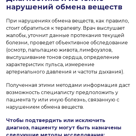
нарушений обмена веществ
При нарушениях обмена веществ, как правило,
стоит обратиться к терапевту. Врач выслушает
жалобы, уточнит данные протекания текущей
болезни, проведет объективное обследование
(осмотр, пальпацию живота, лимфоузлов,
выслушивание тонов сердца, определение
характеристик пульса, измерение
артериального давления и частоты дыхания).
Полученная этими методами информация даст
возможность специалисту предположить у
пациента ту или иную болезнь, связанную с
нарушением обмена веществ.
Чтобы подтвердить или исключить
диагноз, пациенту могут быть назначены
следующие методы исследования: