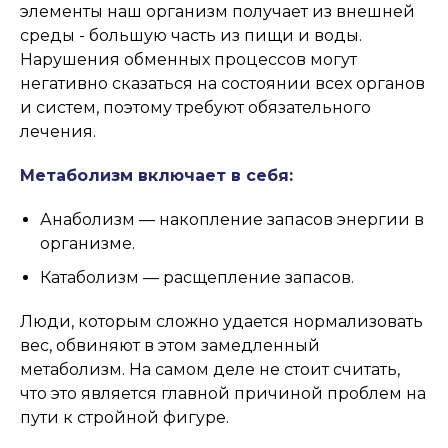
элементы наш организм получает из внешней
среды - большую часть из пищи и воды.
Нарушения обменных процессов могут
негативно сказаться на состоянии всех органов
и систем, поэтому требуют обязательного
лечения.
Метаболизм включает в себя:
Анаболизм — накопление запасов энергии в
организме.
Катаболизм — расщепление запасов.
Люди, которым сложно удается нормализовать
вес, обвиняют в этом замедленный
метаболизм. На самом деле не стоит считать,
что это является главной причиной проблем на
пути к стройной фигуре.