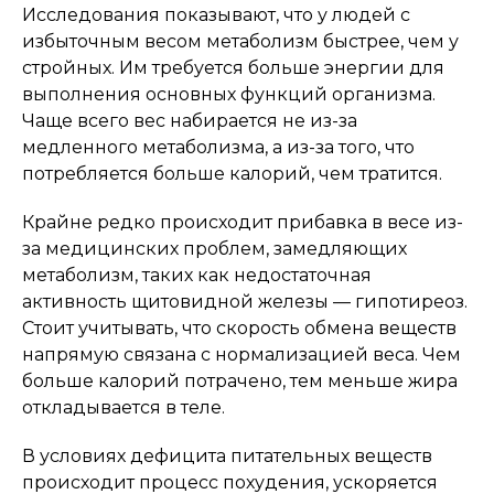
Исследования показывают, что у людей с
избыточным весом метаболизм быстрее, чем у
стройных. Им требуется больше энергии для
выполнения основных функций организма.
Чаще всего вес набирается не из-за
медленного метаболизма, а из-за того, что
потребляется больше калорий, чем тратится.
Крайне редко происходит прибавка в весе из-
за медицинских проблем, замедляющих
метаболизм, таких как недостаточная
активность щитовидной железы — гипотиреоз.
Стоит учитывать, что скорость обмена веществ
напрямую связана с нормализацией веса. Чем
больше калорий потрачено, тем меньше жира
откладывается в теле.
В условиях дефицита питательных веществ
происходит процесс похудения, ускоряется