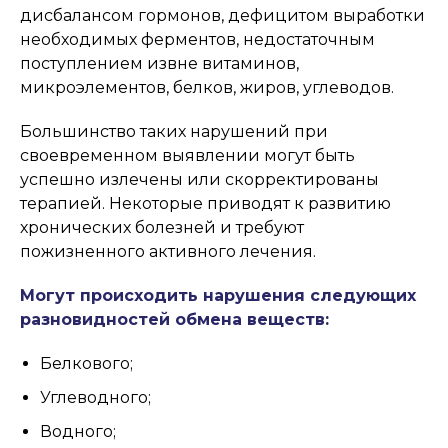
дисбалансом гормонов, дефицитом выработки
необходимых ферментов, недостаточным
поступлением извне витаминов,
микроэлементов, белков, жиров, углеводов.
Большинство таких нарушений при
своевременном выявлении могут быть
успешно излечены или скорректированы
терапией. Некоторые приводят к развитию
хронических болезней и требуют
пожизненного активного лечения.
Могут происходить нарушения следующих
разновидностей обмена веществ:
Белкового;
Углеводного;
Водного;