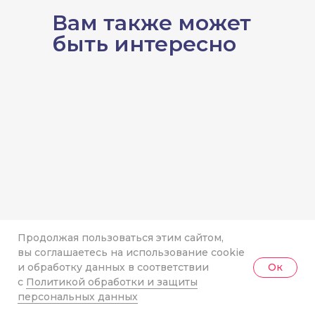
Вам также может
быть интересно
Продолжая пользоваться этим сайтом,
вы соглашаетесь на использование cookie
и обработку данных в соответствии
Ок
с
Политикой обработки и защиты
персональных данных