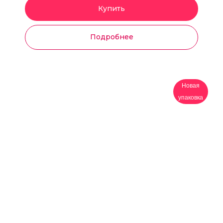
Купить
Подробнее
Новая
упаковка