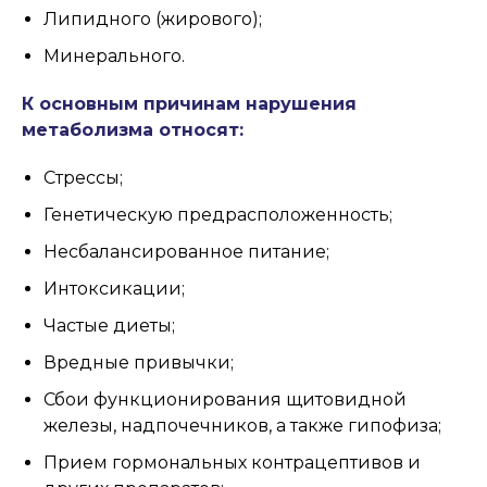
Липидного (жирового);
Минерального.
К основным причинам нарушения
метаболизма относят:
Стрессы;
Генетическую предрасположенность;
Несбалансированное питание;
Интоксикации;
Частые диеты;
Вредные привычки;
Сбои функционирования щитовидной
железы, надпочечников, а также гипофиза;
Прием гормональных контрацептивов и