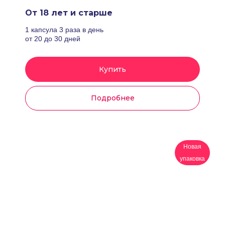
От 18 лет и старше
1 капсула 3 раза в день
от 20 до 30 дней
Купить
Подробнее
Новая
упаковка