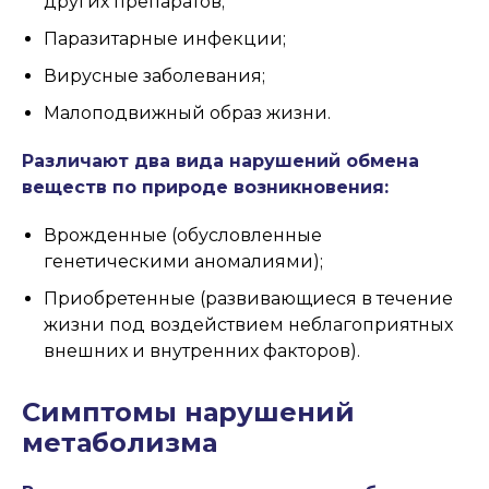
других препаратов;
Паразитарные инфекции;
Вирусные заболевания;
Малоподвижный образ жизни.
Различают два вида нарушений обмена
веществ по природе возникновения:
Врожденные (обусловленные
генетическими аномалиями);
Приобретенные (развивающиеся в течение
жизни под воздействием неблагоприятных
внешних и внутренних факторов).
Симптомы нарушений
метаболизма