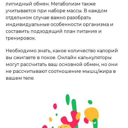
липидный обмен. Метаболизм также
учитывается при наборе массы. В каждом
отдельном случае важно разобрать
индивидуальные особенности организма и
составить подходящий план питания и
тренировок.
Необходимо знать, какое количество калорий
вы сжигаете в покое. Онлайн калькуляторы
могут рассчитать ваш основной обмен, но они
не рассчитывают соотношение мышц/жира в
вашем теле.