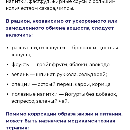
напитки, фастфуд, жирные соусы с большим
количеством сахара, чипсы.
В рацион, независимо от ускоренного или
замедленного обмена веществ, следует
включить:
разные виды капусты — брокколи, цветная
капуста;
фрукты — грейпфруты, яблоки, авокадо;
зелень — шпинат, руккола, сельдерей;
специи — острый перец, карри, корица;
полезные напитки — йогурты без добавок,
эспрессо, зеленый чай.
Помимо коррекции образа жизни и питания,
может быть назначена медикаментозная
терапия: