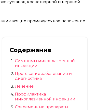
же суставов, кроветворной и нервной
, занимающие промежуточное положение
Содержание
Симптомы микоплазменной
инфекции
Протекание заболевания и
диагностика
Лечение
Профилактика
микоплазменной инфекции
Современные препараты