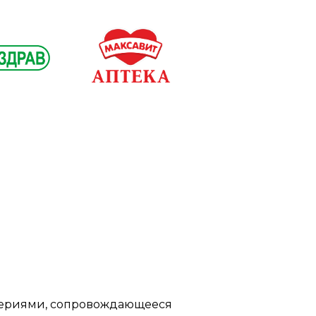
ктериями, сопровождающееся