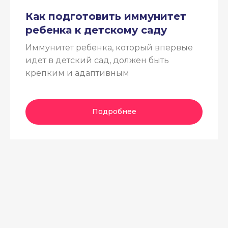
Как подготовить иммунитет
ребенка к детскому саду
Иммунитет ребенка, который впервые
идет в детский сад, должен быть
крепким и адаптивным
Подробнее