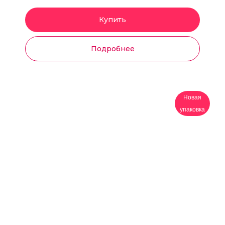
Купить
Подробнее
Новая
упаковка