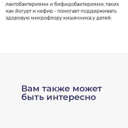
лактобактериями и бифидобактериями, таких
как йогурт и кефир - помогает поддерживать
здоровую микрофлору кишечника у детей.
Вам также может
быть интересно