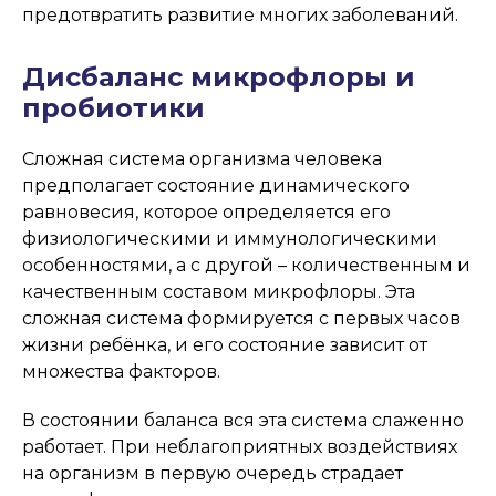
предотвратить развитие многих заболеваний.
Дисбаланс микрофлоры и
пробиотики
Сложная система организма человека
предполагает состояние динамического
равновесия, которое определяется его
физиологическими и иммунологическими
особенностями, а с другой – количественным и
качественным составом микрофлоры. Эта
сложная система формируется с первых часов
жизни ребёнка, и его состояние зависит от
множества факторов.
В состоянии баланса вся эта система слаженно
работает. При неблагоприятных воздействиях
на организм в первую очередь страдает