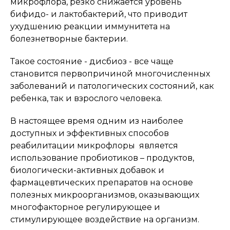
микрофлора, резко снижается уровень
бифидо- и лактобактерий, что приводит
ухудшению реакции иммунитета на
болезнетворные бактерии.
Такое состояние - дисбиоз - все чаще
становится первопричиной многочисленных
заболеваний и патологических состояний, как
ребенка, так и взрослого человека.
В настоящее время одним из наиболее
доступных и эффективных способов
реабилитации микрофлоры является
использование пробиотиков – продуктов,
биологически-активных добавок и
фармацевтических препаратов на основе
полезных микроорганизмов, оказывающих
многофакторное регулирующее и
стимулирующее воздействие на организм.