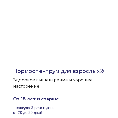
Нормоспектрум для взрослых®
Здоровое пищеварение и хорошее
настроение
От 18 лет и старше
1 капсула 3 раза в день
от 20 до 30 дней