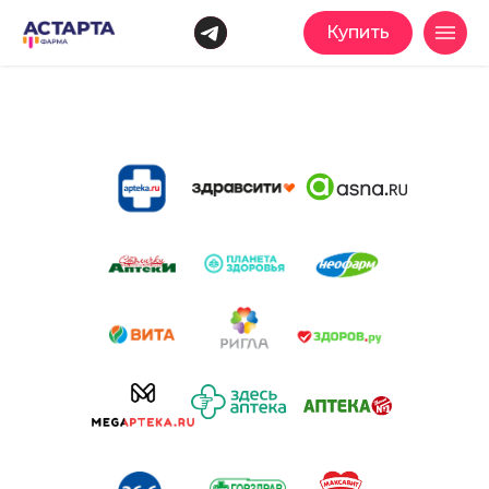
Купить