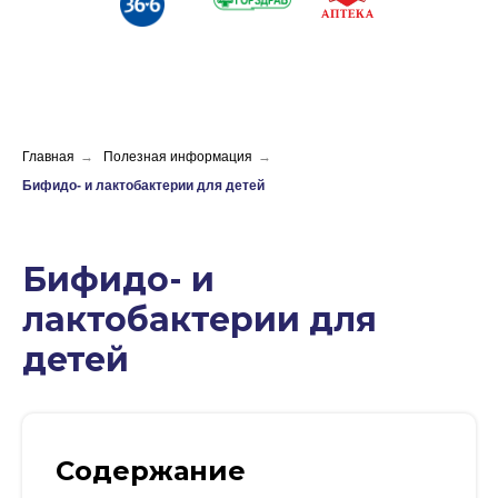
Главная
→
Полезная информация
→
Бифидо- и лактобактерии для детей
Бифидо- и
лактобактерии для
детей
Содержание