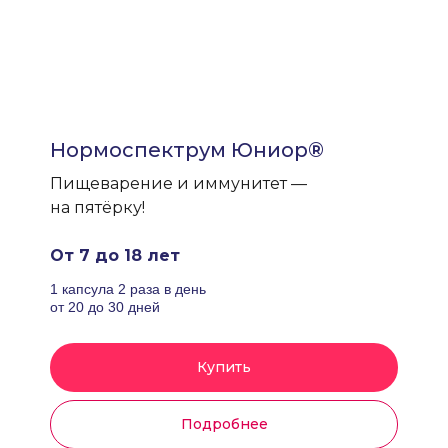
Нормоспектрум Юниор®
Пищеварение и иммунитет —
на пятёрку!
От 7 до 18 лет
1 капсула 2 раза в день
от 20 до 30 дней
Купить
Подробнее