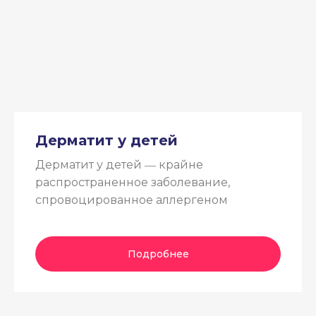
Дерматит у детей
Дерматит у детей ― крайне
распространенное заболевание,
спровоцированное аллергеном
Подробнее