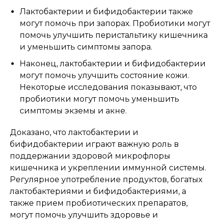
Лактобактерии и бифидобактерии также
могут помочь при запорах. Пробиотики могут
помочь улучшить перистальтику кишечника
и уменьшить симптомы запора.
Наконец, лактобактерии и бифидобактерии
могут помочь улучшить состояние кожи.
Некоторые исследования показывают, что
пробиотики могут помочь уменьшить
симптомы экземы и акне.
Доказано, что лактобактерии и
бифидобактерии играют важную роль в
поддержании здоровой микрофлоры
кишечника и укреплении иммунной системы.
Регулярное употребление продуктов, богатых
лактобактериями и бифидобактериями, а
также прием пробиотических препаратов,
могут помочь улучшить здоровье и