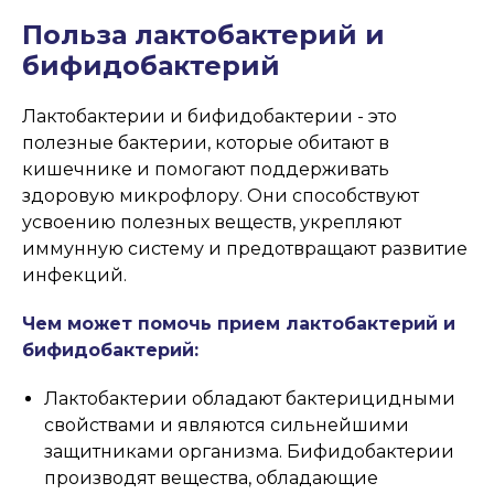
Польза лактобактерий и
бифидобактерий
Лактобактерии и бифидобактерии - это
полезные бактерии, которые обитают в
кишечнике и помогают поддерживать
здоровую микрофлору. Они способствуют
усвоению полезных веществ, укрепляют
иммунную систему и предотвращают развитие
инфекций.
Чем может помочь прием лактобактерий и
бифидобактерий:
Лактобактерии обладают бактерицидными
свойствами и являются сильнейшими
защитниками организма. Бифидобактерии
производят вещества, обладающие