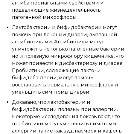
антибактериальными свойствами и
подавляющие жизнедеятельность
патогенной микрофлоры.
Лактобактерии и бифидобактерии могут
помочь при лечении диареи, вызванной
антибиотиками. Антибиотики могут
уничтожить не только патогенные бактерии,
но и полезную микрофлору кишечника, что
может привести к дисбактериозу и диарее.
Пробиотики, содержащие лакто- и
бифидобактерии, могут помочь
восстановить нормальную микрофлору и
уменьшить симптомы диареи.
Доказано, что лактобактерии и
бифидобактерии полезны при аллергии.
Некоторые исследования показывают, что
пробиотики могут уменьшить симптомы
аллергии, такие как зуд, насморк и кашель.