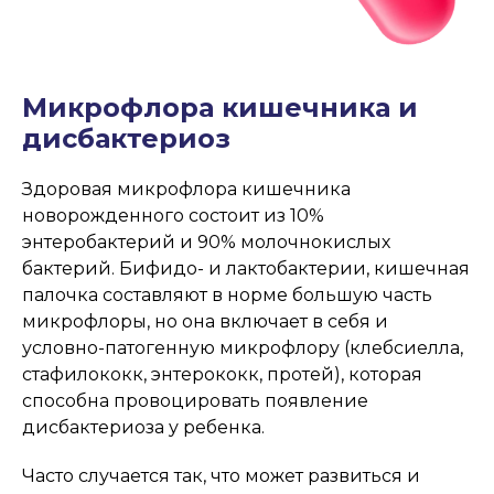
Микрофлора кишечника и
дисбактериоз
Здоровая микрофлора кишечника
новорожденного состоит из 10%
энтеробактерий и 90% молочнокислых
бактерий. Бифидо- и лактобактерии, кишечная
палочка составляют в норме большую часть
микрофлоры, но она включает в себя и
условно-патогенную микрофлору (клебсиелла,
стафилококк, энтерококк, протей), которая
способна провоцировать появление
дисбактериоза у ребенка.
Часто случается так, что может развиться и