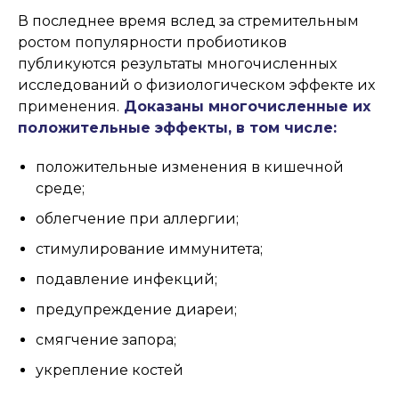
В последнее время вслед за стремительным
ростом популярности пробиотиков
публикуются результаты многочисленных
исследований о физиологическом эффекте их
применения.
Доказаны многочисленные их
положительные эффекты, в том числе:
положительные изменения в кишечной
среде;
облегчение при аллергии;
стимулирование иммунитета;
подавление инфекций;
предупреждение диареи;
смягчение запора;
укрепление костей