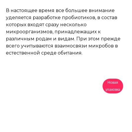
В настоящее время все большее внимание
уделяется разработке пробиотиков, в состав
которых входят сразу несколько
микроорганизмов, принадлежащих к
различным родам и видам. При этом прежде
всего учитываются взаимосвязи микробов в
естественной среде обитания.
Новая
упаковка