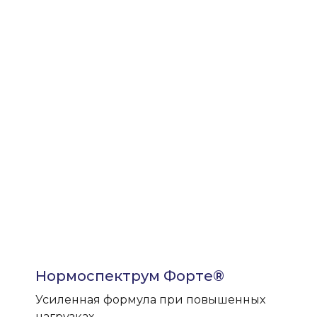
Нормоспектрум Форте®
Усиленная формула при повышенных
нагрузках