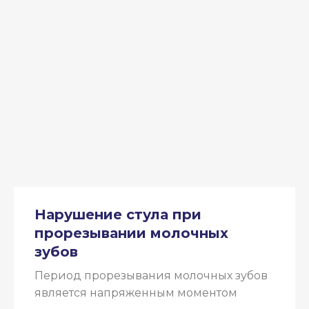
Нарушение стула при
прорезывании молочных
зубов
Период прорезывания молочных зубов
является напряженным моментом