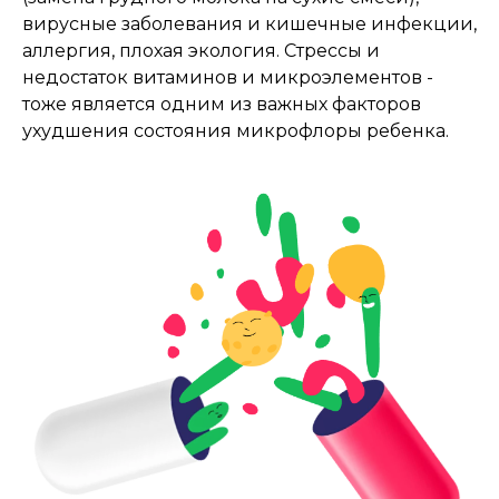
вирусные заболевания и кишечные инфекции,
аллергия, плохая экология. Стрессы и
недостаток витаминов и микроэлементов -
тоже является одним из важных факторов
ухудшения состояния микрофлоры ребенка.