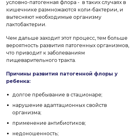
условно-патогенная флора - в таких случаях в
кишечнике размножаются коли-бактерии, и
вытесняют необходимые организму
лактобактерии.
Чем дальше заходит этот процесс, тем больше
вероятность развития патогенных организмов,
что приводит к заболеваниям
пищеварительного тракта.
Причины развития патогенной флоры у
ребенка:
долгое пребывание в стационаре;
нарушение адаптационных свойств
организма;
применение антибиотиков;
недоношенность;