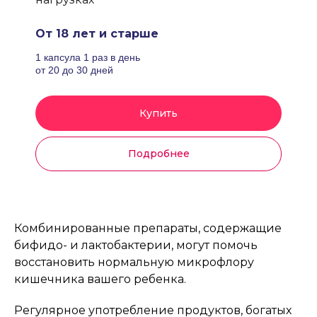
От 18 лет и старше
1 капсула 1 раз в день
от 20 до 30 дней
Купить
Подробнее
Комбинированные препараты, содержащие
бифидо- и лактобактерии, могут помочь
восстановить нормальную микрофлору
кишечника вашего ребенка.
Регулярное употребление продуктов, богатых