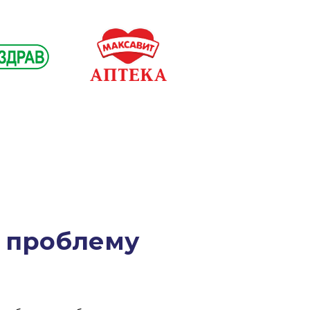
ь проблему