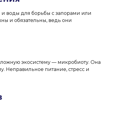
 и воды для борьбы с запорами или
ны и обязательны, ведь они
сложную экосистему — микробиоту. Она
. Неправильное питание, стресс и
в