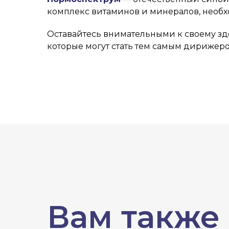
комплекс витаминов и минералов, необ
Оставайтесь внимательными к своему зд
которые могут стать тем самым дириже
Вам также