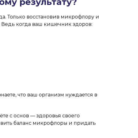
ому результату?
ода. Только восстановив микрофлору и
. Ведь когда ваш кишечник здоров:
знаете, что ваш организм нуждается в
ёте с основ — здоровья своего
новить баланс микрофлоры и придать