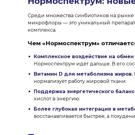
Нормоспектрум: новые
Среди множества синбиотиков на рынке
микрофлоры — это уникальный препарат,
комплекса.
Чем «Нормоспектрум» отличается
Комплексное воздействие на обмен
Нормоспектрум идёт дальше. В его сос
Витамин D для метаболизма жиров.
нормализует работу жировой ткани.
Поддержка энергетического баланс
кислот в энергию.
Более глубокая интеграция в метаб
восстанавливается быстрее, а похуден