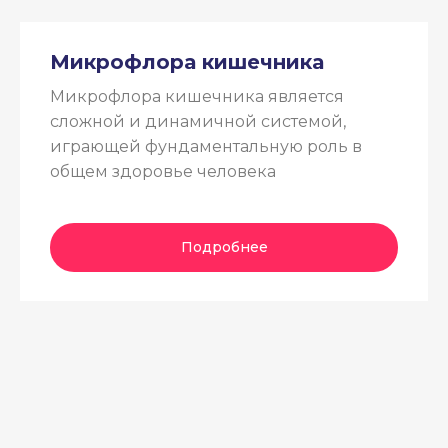
Микрофлора кишечника
Микрофлора кишечника является
сложной и динамичной системой,
играющей фундаментальную роль в
общем здоровье человека
Подробнее