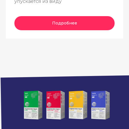
упускается из виду
Подробнее