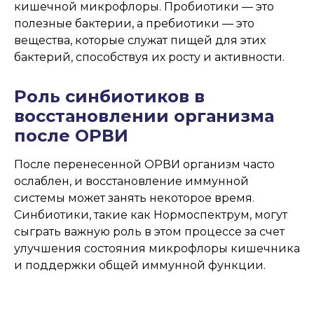
кишечной микрофлоры. Пробиотики — это
полезные бактерии, а пребиотики — это
вещества, которые служат пищей для этих
бактерий, способствуя их росту и активности.
Роль синбиотиков в
восстановлении организма
после ОРВИ
После перенесенной ОРВИ организм часто
ослаблен, и восстановление иммунной
системы может занять некоторое время.
Синбиотики, такие как Нормоспектрум, могут
сыграть важную роль в этом процессе за счет
улучшения состояния микрофлоры кишечника
и поддержки общей иммунной функции.