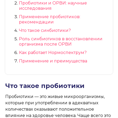
Пробиотики и ОРВИ: научные
исследования
Применение пробиотиков:
рекомендации
Что такое синбиотики?
Роль синбиотиков в восстановлении
организма после ОРВИ
Как работает Нормоспектрум?
Применение и преимущества
Что такое пробиотики
Пробиотики — это живые микроорганизмы,
которые при употреблении в адекватных
количествах оказывают положительное
влияние на здоровье человека. Чаще всего это