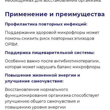
необходимых для восстановления организма.
Применение и преимущества
Профилактика повторных инфекций:
Поддержание здоровой микрофлоры может
помочь снизить риск повторных эпизодов
ОРВИ.
Поддержка пищеварительной системы:
Особенно важно после антибиотикотерапии,
которая может нарушать баланс микрофлоры.
Повышение жизненной энергии и
улучшение самочувствия:
Восстановление нормального
функционирования организма способствует
улучшению общего самочувствия и
повышению уровня энергии