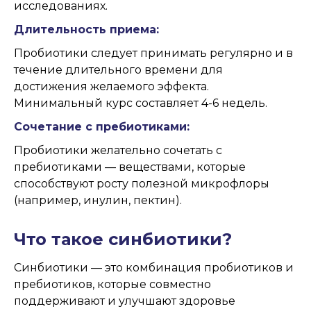
исследованиях.
Длительность приема:
Пробиотики следует принимать регулярно и в
течение длительного времени для
достижения желаемого эффекта.
Минимальный курс составляет 4-6 недель.
Сочетание с пребиотиками:
Пробиотики желательно сочетать с
пребиотиками — веществами, которые
способствуют росту полезной микрофлоры
(например, инулин, пектин).
Что такое синбиотики?
Синбиотики — это комбинация пробиотиков и
пребиотиков, которые совместно
поддерживают и улучшают здоровье