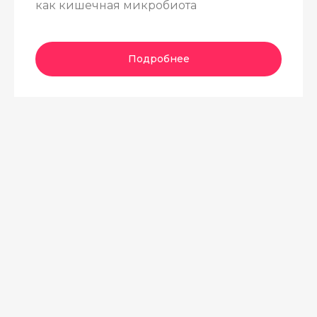
как кишечная микробиота
Подробнее