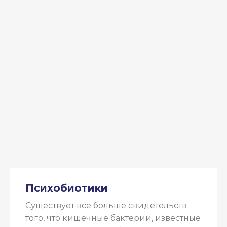
Психобиотики
Существует все больше свидетельств
того, что кишечные бактерии, известные