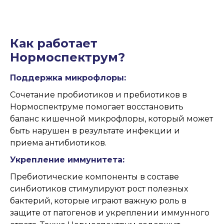
Как работает
Нормоспектрум?
Поддержка микрофлоры:
Сочетание пробиотиков и пребиотиков в
Нормоспектруме помогает восстановить
баланс кишечной микрофлоры, который может
быть нарушен в результате инфекции и
приема антибиотиков.
Укрепление иммунитета:
Пребиотические компоненты в составе
синбиотиков стимулируют рост полезных
бактерий, которые играют важную роль в
защите от патогенов и укреплении иммунного