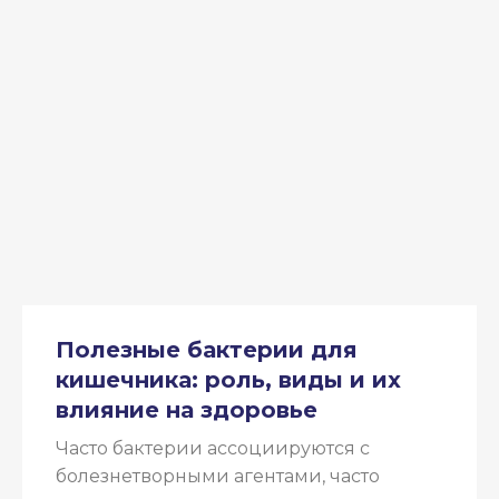
Полезные бактерии для
кишечника: роль, виды и их
влияние на здоровье
Часто бактерии ассоциируются с
болезнетворными агентами, часто