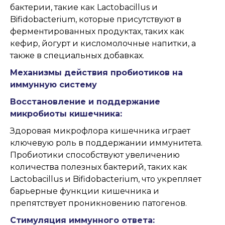
бактерии, такие как Lactobacillus и
Bifidobacterium, которые присутствуют в
ферментированных продуктах, таких как
кефир, йогурт и кисломолочные напитки, а
также в специальных добавках.
Механизмы действия пробиотиков на
иммунную систему
Восстановление и поддержание
микробиоты кишечника:
Здоровая микрофлора кишечника играет
ключевую роль в поддержании иммунитета.
Пробиотики способствуют увеличению
количества полезных бактерий, таких как
Lactobacillus и Bifidobacterium, что укрепляет
барьерные функции кишечника и
препятствует проникновению патогенов.
Стимуляция иммунного ответа: