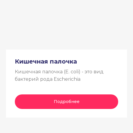
Кишечная палочка
Кишечная палочка (E. coli) - это вид
бактерий рода Escherichia
Подробнее