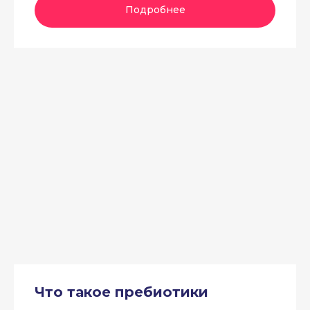
Подробнее
Что такое пребиотики