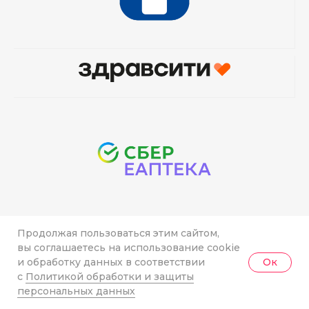
Продолжая пользоваться этим сайтом,
вы соглашаетесь на использование cookie
и обработку данных в соответствии
Ок
с
Политикой обработки и защиты
персональных данных