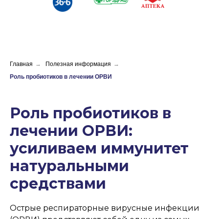
Главная
→
Полезная информация
→
Роль пробиотиков в лечении ОРВИ
Роль пробиотиков в
лечении ОРВИ:
усиливаем иммунитет
натуральными
средствами
Острые респираторные вирусные инфекции