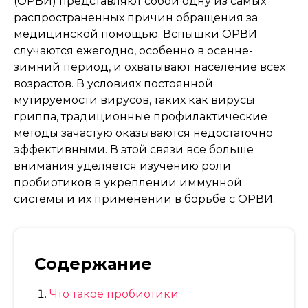
(ОРВИ) представляют собой одну из самых
распространенных причин обращения за
медицинской помощью. Вспышки ОРВИ
случаются ежегодно, особенно в осенне-
зимний период, и охватывают население всех
возрастов. В условиях постоянной
мутируемости вирусов, таких как вирусы
гриппа, традиционные профилактические
методы зачастую оказываются недостаточно
эффективными. В этой связи все больше
внимания уделяется изучению роли
пробиотиков в укреплении иммунной
системы и их применении в борьбе с ОРВИ.
Содержание
Что такое пробиотики