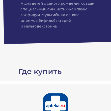
А для детей с самого рождения создан
специальный синбиотик-комплекс
«Бифидум-Мульти®»
на основе
штаммов бифидобактерий
и мальтодекстрина
Где купить