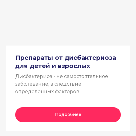
Препараты от дисбактериоза
для детей и взрослых
Дисбактериоз - не самостоятельное
заболевание, а следствие
определенных факторов
Подробнее