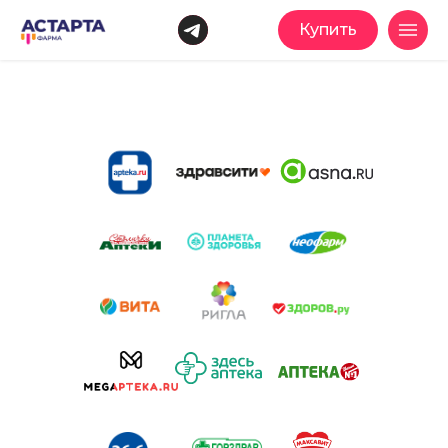
Купить