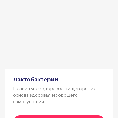
Лактобактерии
Правильное здоровое пищеварение –
основа здоровья и хорошего
самочувствия