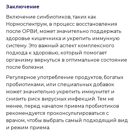
Заключение
Включение синбиотиков, таких как
Нормоспектрум, в процесс восстановления
после ОРВИ, может значительно поддержать
здоровье кишечника и укрепить иммунную
систему. Это важный аспект комплексного
подхода к здоровью, который помогает
организму вернуться в оптимальное состояние
после болезни.
Регулярное употребление продуктов, богатых
пробиотиками, или специальных добавок
может значительно укрепить иммунитет и
снизить риск вирусных инфекций. Тем не
менее, перед началом приема пробиотиков
рекомендуется проконсультироваться с
врачом, чтобы выбрать самый подходящий вид
и режим приема.