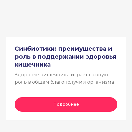
Синбиотики: преимущества и
роль в поддержании здоровья
кишечника
Здоровье кишечника играет важную
роль в общем благополучии организма
Подробнее