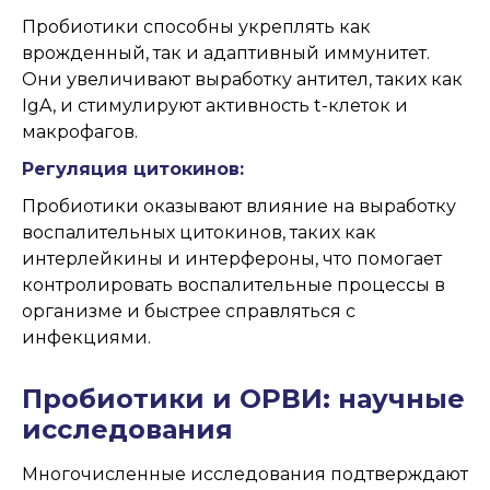
Пробиотики способны укреплять как
врожденный, так и адаптивный иммунитет.
Они увеличивают выработку антител, таких как
IgA, и стимулируют активность t-клеток и
макрофагов.
Регуляция цитокинов:
Пробиотики оказывают влияние на выработку
воспалительных цитокинов, таких как
интерлейкины и интерфероны, что помогает
контролировать воспалительные процессы в
организме и быстрее справляться с
инфекциями.
Пробиотики и ОРВИ: научные
исследования
Многочисленные исследования подтверждают