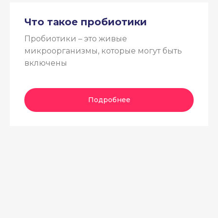
Что такое пробиотики
Пробиотики – это живые
микроорганизмы, которые могут быть
включены
Подробнее