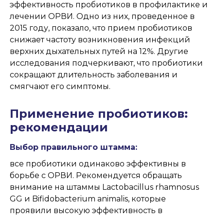
эффективность пробиотиков в профилактике и
лечении ОРВИ. Одно из них, проведенное в
2015 году, показало, что прием пробиотиков
снижает частоту возникновения инфекций
верхних дыхательных путей на 12%. Другие
исследования подчеркивают, что пробиотики
сокращают длительность заболевания и
смягчают его симптомы.
Применение пробиотиков:
рекомендации
Выбор правильного штамма:
все пробиотики одинаково эффективны в
борьбе с ОРВИ. Рекомендуется обращать
внимание на штаммы Lactobacillus rhamnosus
GG и Bifidobacterium animalis, которые
проявили высокую эффективность в