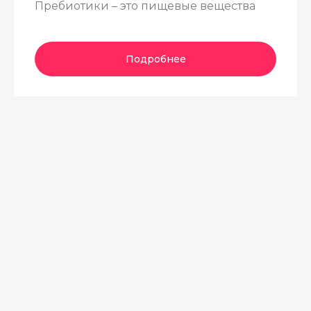
Пребиотики – это пищевые вещества
Подробнее