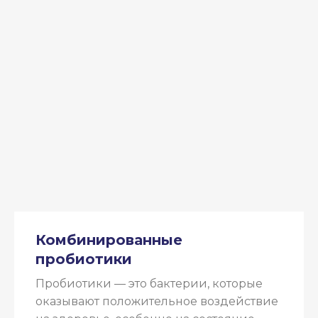
Комбинированные
пробиотики
Пробиотики — это бактерии, которые
оказывают положительное воздействие