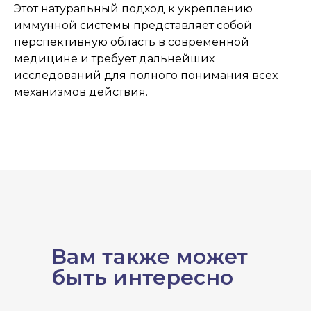
Этот натуральный подход к укреплению
иммунной системы представляет собой
перспективную область в современной
медицине и требует дальнейших
исследований для полного понимания всех
механизмов действия.
Вам также может
быть интересно