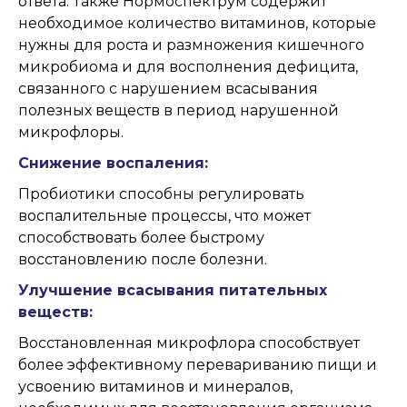
ответа. Также Нормоспектрум содержит
необходимое количество витаминов, которые
нужны для роста и размножения кишечного
микробиома и для восполнения дефицита,
связанного с нарушением всасывания
полезных веществ в период нарушенной
микрофлоры.
Снижение воспаления:
Пробиотики способны регулировать
воспалительные процессы, что может
способствовать более быстрому
восстановлению после болезни.
Улучшение всасывания питательных
веществ:
Восстановленная микрофлора способствует
более эффективному перевариванию пищи и
усвоению витаминов и минералов,