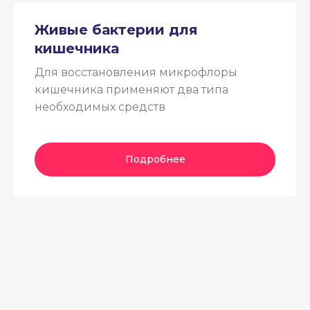
Живые бактерии для
кишечника
Для восстановления микрофлоры
кишечника применяют два типа
необходимых средств
Подробнее