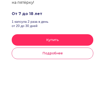
на пятёрку!
От 7 до 18 лет
1 капсула 2 раза в день
от 20 до 30 дней
Купить
Подробнее