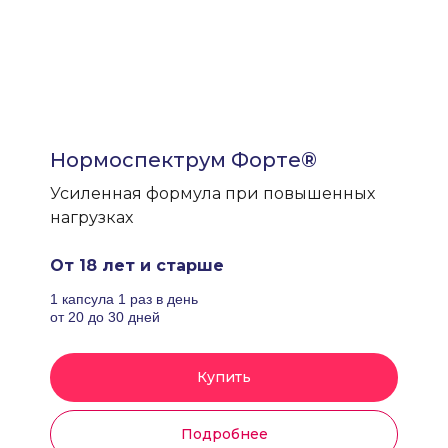
Нормоспектрум Форте®
Усиленная формула при повышенных
нагрузках
От 18 лет и старше
1 капсула 1 раз в день
от 20 до 30 дней
Купить
Подробнее