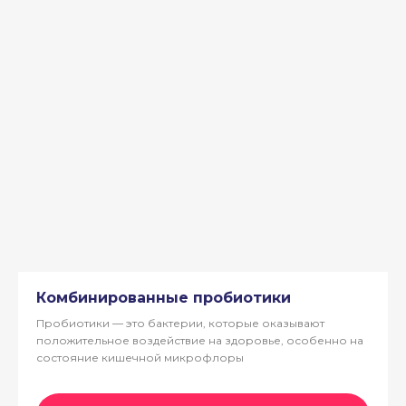
Комбинированные пробиотики
Пробиотики — это бактерии, которые оказывают
положительное воздействие на здоровье, особенно на
состояние кишечной микрофлоры