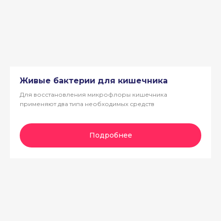
Живые бактерии для кишечника
Для восстановления микрофлоры кишечника
применяют два типа необходимых средств
Подробнее