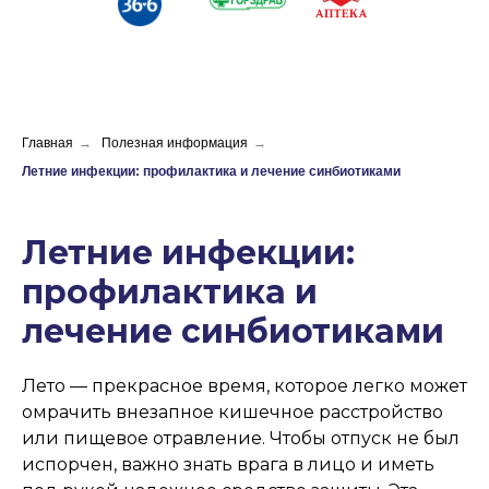
Главная
→
Полезная информация
→
Летние инфекции: профилактика и лечение синбиотиками
Летние инфекции:
профилактика и
лечение синбиотиками
Лето — прекрасное время, которое легко может
омрачить внезапное кишечное расстройство
или пищевое отравление. Чтобы отпуск не был
испорчен, важно знать врага в лицо и иметь