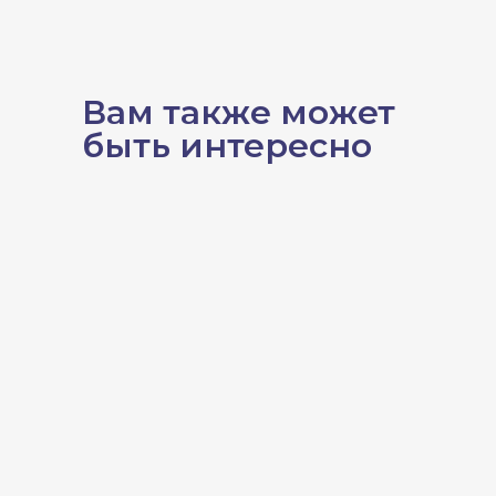
Вам также может
быть интересно