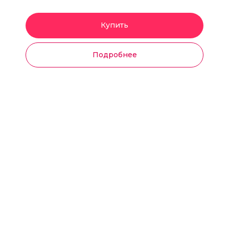
Купить
Подробнее