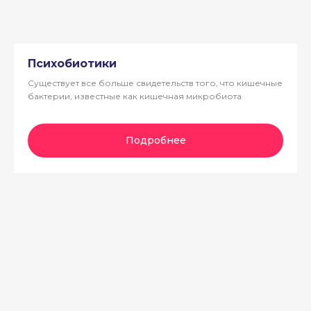
Психобиотики
Существует все больше свидетельств того, что кишечные
бактерии, известные как кишечная микробиота
Подробнее