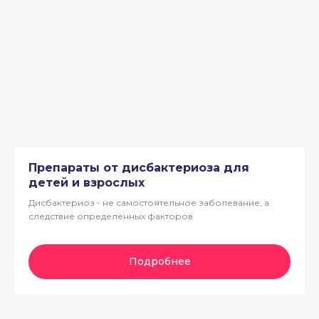
Препараты от дисбактериоза для
детей и взрослых
Дисбактериоз - не самостоятельное заболевание, а
следствие определенных факторов
Подробнее