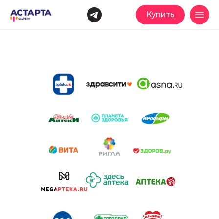
Купить