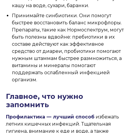
кашу на воде, сухари, баранки.
Принимайте синбиотики. Они помогут
быстрее восстановить баланс микрофлоры.
Препараты, такие как Нормоспектрум, могут
быть полезны вдвойне: пребиотики в их
составе действуют как эффективное
средство от диареи, пробиотики помогают
нужным штаммам быстрее размножиться, а
витамины и минералы помогают
поддержать ослабленный инфекцией
организм.
Главное, что нужно
запомнить
Профилактика — лучший способ
избежать
летних кишечных инфекций. Тщательная
гигиена, внимание к еде и воде, а также