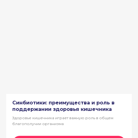
Синбиотики: преимущества и роль в
поддержании здоровья кишечника
Здоровье кишечника играет важную роль в общем
благополучии организма