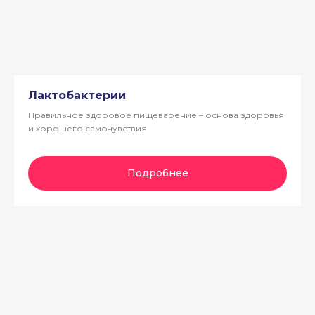
Лактобактерии
Правильное здоровое пищеварение – основа здоровья
и хорошего самочувствия
Подробнее