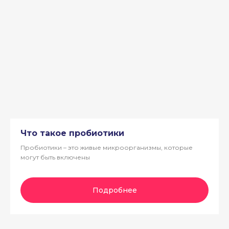
Что такое пробиотики
Пробиотики – это живые микроорганизмы, которые
могут быть включены
Подробнее