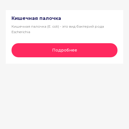
Кишечная палочка
Кишечная палочка (E. coli) - это вид бактерий рода
Escherichia
Подробнее