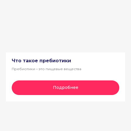
Что такое пребиотики
Пребиотики – это пищевые вещества
Подробнее