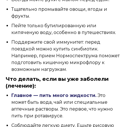
Тщательно промывайте овощи, ягоды и
фрукты.
Пейте только бутилированную или
кипяченую воду, особенно в путешествиях.
Поддержите свой иммунитет: перед
поездкой можно купить синбиотик.
Например, прием Нормоспектрума поможет
подготовить кишечную микрофлору к
возможным нагрузкам.
Что делать, если вы уже заболели
(лечение):
Главное — пить много жидкости.
Это
может быть вода, чай или специальные
аптечные растворы. Это первое, что нужно
пить при ротавирусе.
Соблюдайте легкую диету. Ешьте рисовую