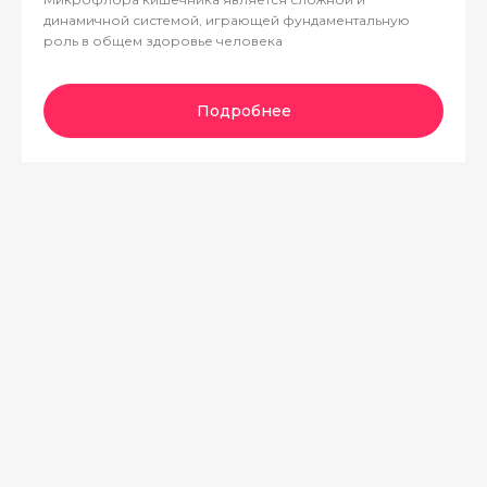
динамичной системой, играющей фундаментальную
роль в общем здоровье человека
Подробнее