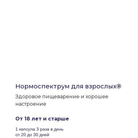
Нормоспектрум для взрослых®
Здоровое пищеварение и хорошее
настроение
От 18 лет и старше
1 капсула 3 раза в день
от 20 до 30 дней