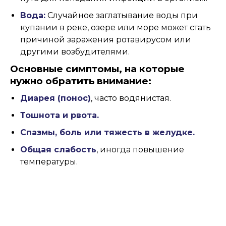
Вода:
Случайное заглатывание воды при
купании в реке, озере или море может стать
причиной заражения ротавирусом или
другими возбудителями.
Основные симптомы, на которые
нужно обратить внимание:
Диарея (понос)
, часто водянистая.
Тошнота и рвота.
Спазмы, боль или тяжесть в желудке.
Общая слабость
, иногда повышение
температуры.