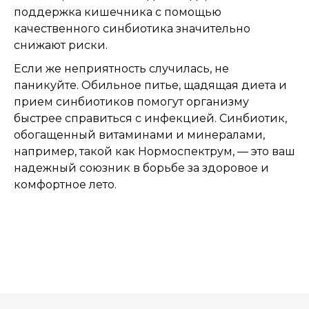
поддержка кишечника с помощью
качественного синбиотика значительно
снижают риски.
Если же неприятность случилась, не
паникуйте. Обильное питье, щадящая диета и
прием синбиотиков помогут организму
быстрее справиться с инфекцией. Синбиотик,
обогащенный витаминами и минералами,
например, такой как Нормоспектрум, — это ваш
надежный союзник в борьбе за здоровое и
комфортное лето.