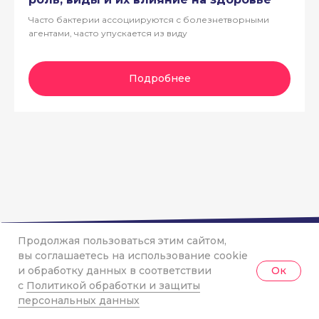
Часто бактерии ассоциируются с болезнетворными
агентами, часто упускается из виду
Подробнее
Продолжая пользоваться этим сайтом,
вы соглашаетесь на использование cookie
и обработку данных в соответствии
Ок
с
Политикой обработки и защиты
персональных данных