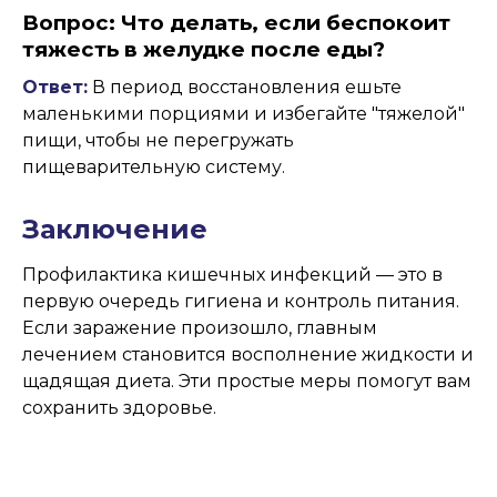
Вопрос: Что делать, если беспокоит
тяжесть в желудке после еды?
Ответ:
В период восстановления ешьте
маленькими порциями и избегайте "тяжелой"
пищи, чтобы не перегружать
пищеварительную систему.
Заключение
Профилактика кишечных инфекций — это в
первую очередь гигиена и контроль питания.
Если заражение произошло, главным
лечением становится восполнение жидкости и
щадящая диета. Эти простые меры помогут вам
сохранить здоровье.