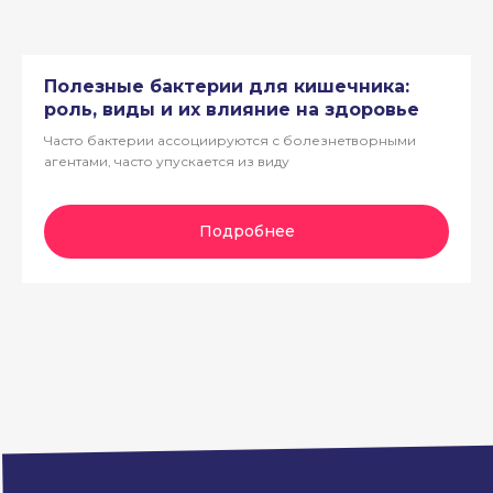
Полезные бактерии для кишечника:
роль, виды и их влияние на здоровье
Часто бактерии ассоциируются с болезнетворными
агентами, часто упускается из виду
Подробнее