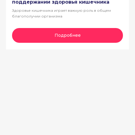
поддержании здоровья кишечника
Здоровье кишечника играет важную роль в общем
благополучии организма
Подробнее