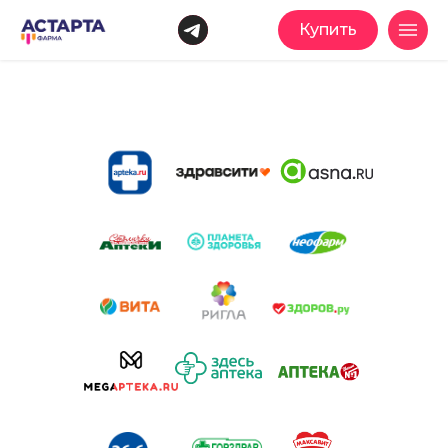
Купить