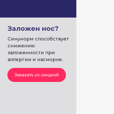
Заложен нос?
Синунорм
способствует
снижению
заложенности при
аллергии и насморке.
Заказать со скидкой