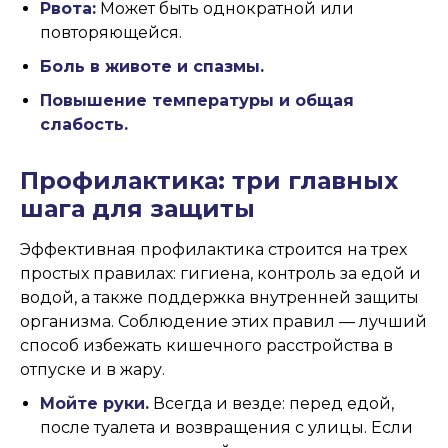
Рвота:
Может быть однократной или
повторяющейся.
Боль в животе и спазмы.
Повышение температуры и общая
слабость.
Профилактика: три главных
шага для защиты
Эффективная профилактика строится на трех
простых правилах: гигиена, контроль за едой и
водой, а также поддержка внутренней защиты
организма. Соблюдение этих правил — лучший
способ избежать кишечного расстройства в
отпуске и в жару.
Мойте руки.
Всегда и везде: перед едой,
после туалета и возвращения с улицы. Если