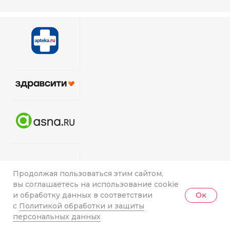
Продолжая пользоваться этим сайтом,
вы соглашаетесь на использование cookie
и обработку данных в соответствии
Ок
с
Политикой обработки и защиты
персональных данных