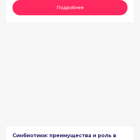
Подробнее
Синбиотики: преимущества и роль в