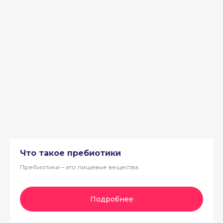
Что такое пребиотики
Пребиотики – это пищевые вещества
Подробнее