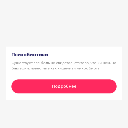
Психобиотики
Существует все больше свидетельств того, что кишечные
бактерии, известные как кишечная микробиота
Подробнее