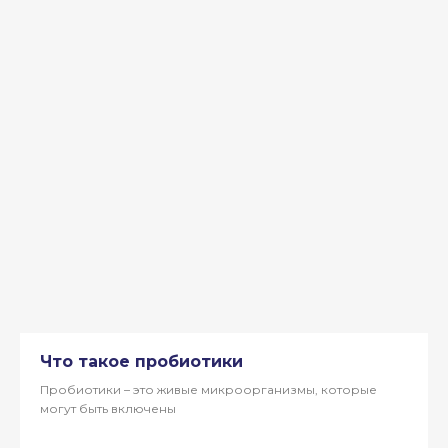
Что такое пробиотики
Пробиотики – это живые микроорганизмы, которые
могут быть включены