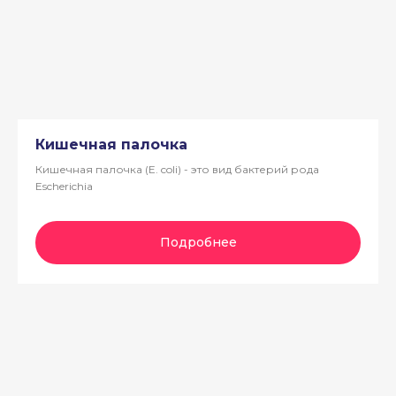
Кишечная палочка
Кишечная палочка (E. coli) - это вид бактерий рода
Escherichia
Подробнее