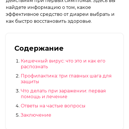
действиям при первых симптомах. Здесь вы
найдете информацию о том, какое
эффективное средство от диареи выбрать и
как быстро восстановить здоровье.
Содержание
Кишечный вирус: что это и как его
распознать
Профилактика: три главных шага для
защиты
Что делать при заражении: первая
помощь и лечение
Ответы на частые вопросы
Заключение