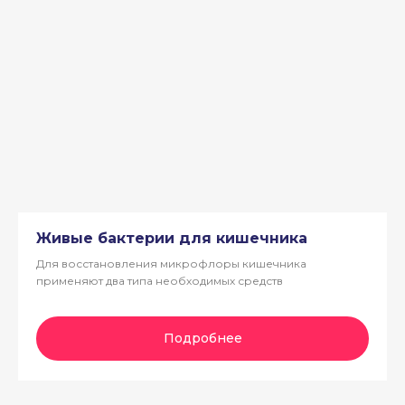
Живые бактерии для кишечника
Для восстановления микрофлоры кишечника
применяют два типа необходимых средств
Подробнее