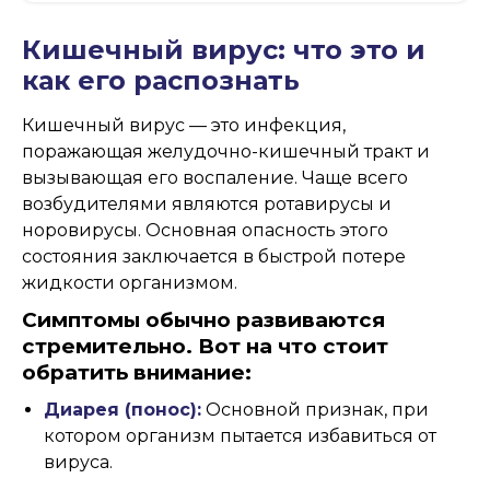
Кишечный вирус: что это и
как его распознать
Кишечный вирус — это инфекция,
поражающая желудочно-кишечный тракт и
вызывающая его воспаление. Чаще всего
возбудителями являются ротавирусы и
норовирусы. Основная опасность этого
состояния заключается в быстрой потере
жидкости организмом.
Симптомы обычно развиваются
стремительно. Вот на что стоит
обратить внимание:
Диарея (понос):
Основной признак, при
котором организм пытается избавиться от
вируса.