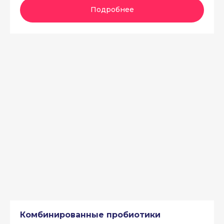
Подробнее
Комбинированные пробиотики