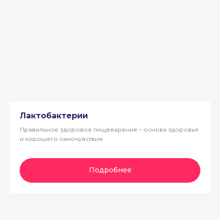
Лактобактерии
Правильное здоровое пищеварение – основа здоровья
и хорошего самочувствия
Подробнее