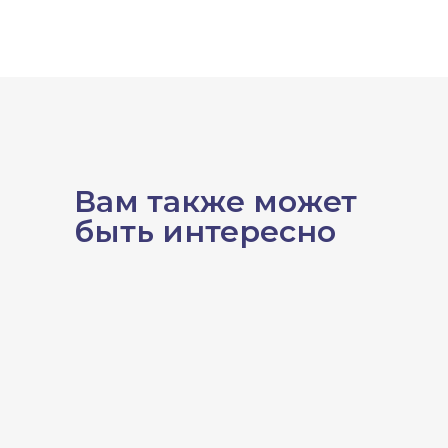
Вам также может
быть интересно