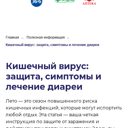
Главная
→
Полезная информация
→
Кишечный вирус: защита, симптомы и лечение диареи
Кишечный вирус:
защита, симптомы и
лечение диареи
Лето — это сезон повышенного риска
кишечных инфекций, которые могут испортить
любой отдых. Эта статья — ваша четкая
инструкция по защите от заражения и