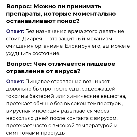
Вопрос: Можно ли принимать
препараты, которые моментально
останавливают понос?
Ответ:
Без назначения врача этого делать не
стоит. Диарея — это защитный механизм
очищения организма. Блокируя его, вы можете
ухудшить состояние.
Вопрос: Чем отличается пищевое
отравление от вируса?
Ответ:
Пищевое отравление возникает
довольно быстро после еды, содержащей
токсины бактерий или химические вещества,
протекает обычно без высокой температуры,
вирусная инфекция развивается через
несколько дней после контакта с вирусом,
протекает часто с высокой температурой и
симптомами простуды.