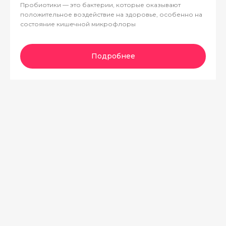
Пробиотики — это бактерии, которые оказывают
положительное воздействие на здоровье, особенно на
состояние кишечной микрофлоры
Подробнее