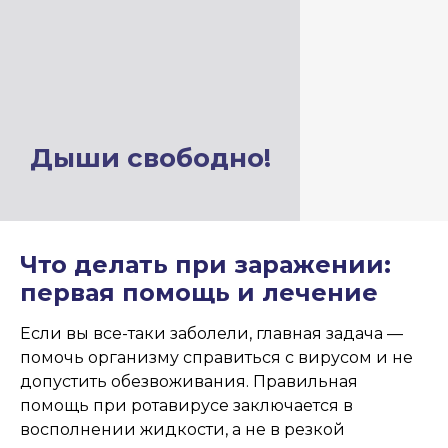
Дыши свободно!
Что делать при заражении:
первая помощь и лечение
Если вы все-таки заболели, главная задача —
помочь организму справиться с вирусом и не
допустить обезвоживания. Правильная
помощь при ротавирусе заключается в
восполнении жидкости, а не в резкой