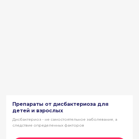
Препараты от дисбактериоза для
детей и взрослых
Дисбактериоз - не самостоятельное заболевание, а
следствие определенных факторов