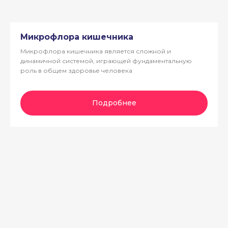
Микрофлора кишечника
Микрофлора кишечника является сложной и
динамичной системой, играющей фундаментальную
роль в общем здоровье человека
Подробнее