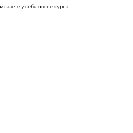
ечаете у себя после курса