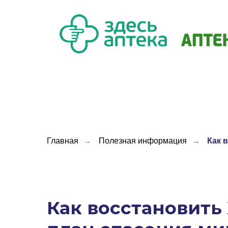
Главная
→
Полезная информация
→
Как 
Как восстановить