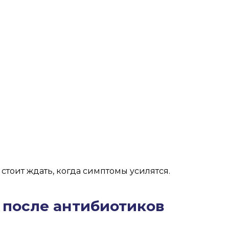
тоит ждать, когда симптомы усилятся.
 после антибиотиков