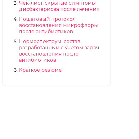
Чек-лист: скрытые симптомы
дисбактериоза после лечения
Пошаговый протокол
восстановления микрофлоры
после антибиотиков
Нормоспектрум: состав,
разработанный с учетом задач
восстановления после
антибиотиков
Краткое резюме